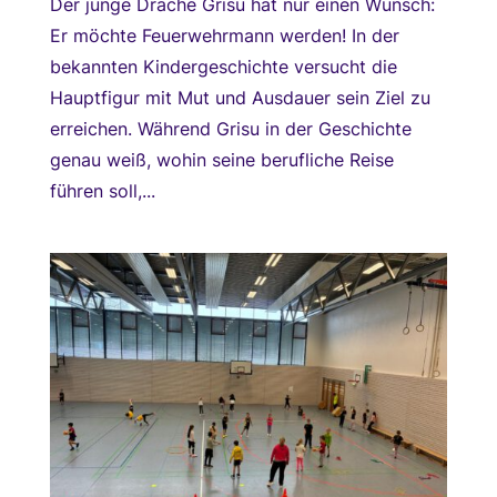
Der junge Drache Grisu hat nur einen Wunsch:
Er möchte Feuerwehrmann werden! In der
bekannten Kindergeschichte versucht die
Hauptfigur mit Mut und Ausdauer sein Ziel zu
erreichen. Während Grisu in der Geschichte
genau weiß, wohin seine berufliche Reise
führen soll,...