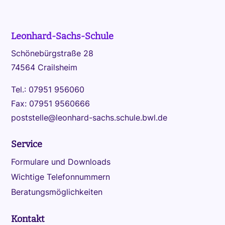
Leonhard-Sachs-Schule
Schönebürgstraße 28
74564 Crailsheim
Tel.: 07951 956060
Fax: 07951 9560666
poststelle@leonhard-sachs.schule.bwl.de
Service
Formulare und Downloads
Wichtige Telefonnummern
Beratungsmöglichkeiten
Kontakt