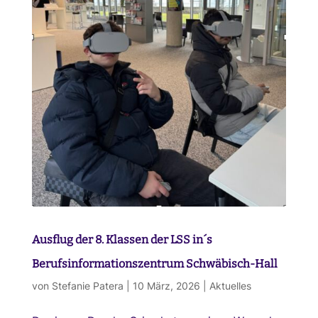
Ausflug der 8. Klassen der LSS in´s
Berufsinformationszentrum Schwäbisch-Hall
von
Stefanie Patera
|
10 März, 2026
|
Aktuelles