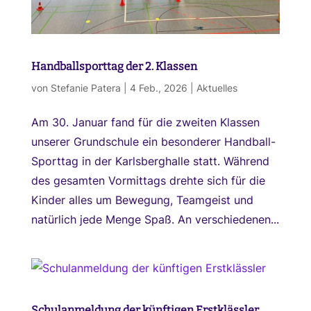
Handballsporttag der 2. Klassen
von
Stefanie Patera
|
4 Feb., 2026
|
Aktuelles
Am 30. Januar fand für die zweiten Klassen
unserer Grundschule ein besonderer Handball-
Sporttag in der Karlsberghalle statt. Während
des gesamten Vormittags drehte sich für die
Kinder alles um Bewegung, Teamgeist und
natürlich jede Menge Spaß. An verschiedenen...
Schulanmeldung der künftigen Erstklässler