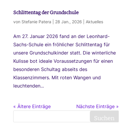
Schlittentag der Grundschule
von
Stefanie Patera
|
28 Jan., 2026
|
Aktuelles
Am 27. Januar 2026 fand an der Leonhard-
Sachs-Schule ein fröhlicher Schlittentag für
unsere Grundschulkinder statt. Die winterliche
Kulisse bot ideale Voraussetzungen für einen
besonderen Schultag abseits des
Klassenzimmers. Mit roten Wangen und
leuchtenden...
« Ältere Einträge
Nächste Einträge »
Suchen