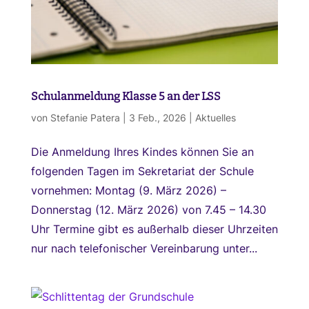
Schulanmeldung Klasse 5 an der LSS
von
Stefanie Patera
|
3 Feb., 2026
|
Aktuelles
Die Anmeldung Ihres Kindes können Sie an
folgenden Tagen im Sekretariat der Schule
vornehmen: Montag (9. März 2026) –
Donnerstag (12. März 2026) von 7.45 – 14.30
Uhr Termine gibt es außerhalb dieser Uhrzeiten
nur nach telefonischer Vereinbarung unter...