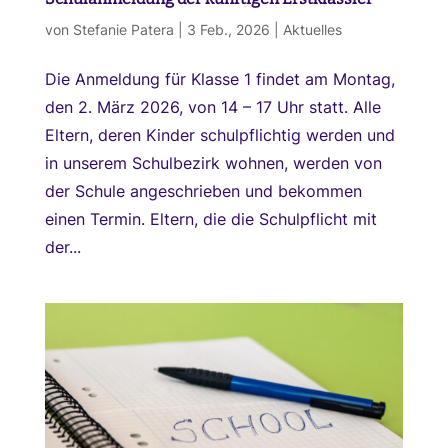
von
Stefanie Patera
|
3 Feb., 2026
|
Aktuelles
Die Anmeldung für Klasse 1 findet am Montag,
den 2. März 2026, von 14 – 17 Uhr statt. Alle
Eltern, deren Kinder schulpflichtig werden und
in unserem Schulbezirk wohnen, werden von
der Schule angeschrieben und bekommen
einen Termin. Eltern, die die Schulpflicht mit
der...