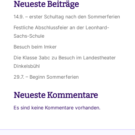
Neueste Beiträge
14.9. – erster Schultag nach den Sommerferien
Festliche Abschlussfeier an der Leonhard-
Sachs-Schule
Besuch beim Imker
Die Klasse 3abc zu Besuch im Landestheater
Dinkelsbühl
29.7. – Beginn Sommerferien
Neueste Kommentare
Es sind keine Kommentare vorhanden.