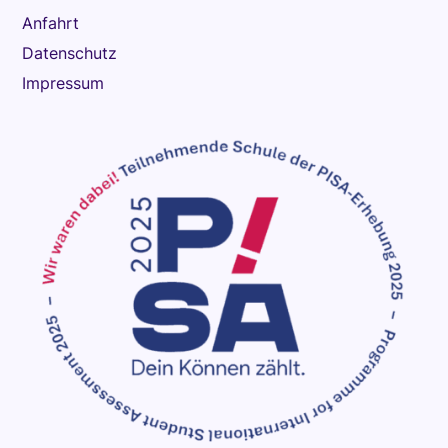
Anfahrt
Datenschutz
Impressum