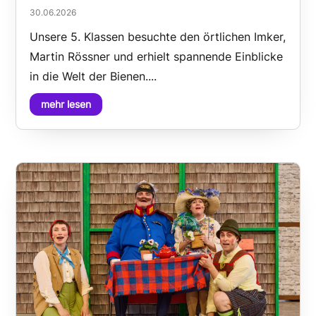
30.06.2026
Unsere 5. Klassen besuchte den örtlichen Imker,
Martin Rössner und erhielt spannende Einblicke
in die Welt der Bienen....
mehr lesen