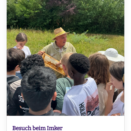
Besuch beim Imker