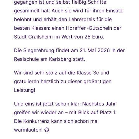
gegangen ist und selbst fleißig Schritte
gesammelt hat. Auch sie wird für ihren Einsatz
belohnt und erhält den Lehrerpreis für die
besten Klassen: einen Horaffen-Gutschein der
Stadt Crailsheim im Wert von 25 Euro.
Die Siegerehrung findet am 21. Mai 2026 in der
Realschule am Karlsberg statt.
Wir sind sehr stolz auf die Klasse 3c und
gratulieren herzlich zu dieser großartigen
Leistung!
Und eins ist jetzt schon klar: Nächstes Jahr
greifen wir wieder an – mit Blick auf Platz 1.
Die Konkurrenz kann sich schon mal
warmlaufen! 😄