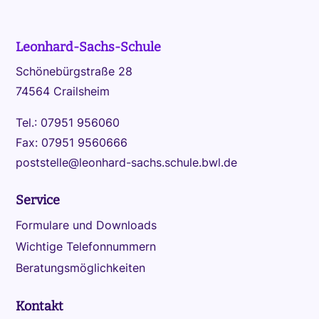
Leonhard-Sachs-Schule
Schönebürgstraße 28
74564 Crailsheim
Tel.: 07951 956060
Fax: 07951 9560666
poststelle@leonhard-sachs.schule.bwl.de
Service
Formulare und Downloads
Wichtige Telefonnummern
Beratungsmöglichkeiten
Kontakt