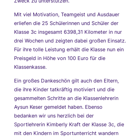
Zweck zu unterstützen.
Mit viel Motivation, Teamgeist und Ausdauer
erliefen die 25 Schülerinnen und Schüler der
Klasse 3c insgesamt 6398,31 Kilometer in nur
drei Wochen und zeigten dabei großen Einsatz.
Für ihre tolle Leistung erhält die Klasse nun ein
Preisgeld in Höhe von 100 Euro für die
Klassenkasse.
Ein großes Dankeschön gilt auch den Eltern,
die ihre Kinder tatkräftig motiviert und die
gesammelten Schritte an die Klassenlehrerin
Aysun Keser gemeldet haben. Ebenso
bedanken wir uns herzlich bei der
Sportlehrerin Kimberly Kraft der Klasse 3c, die
mit den Kindern im Sportunterricht wandern