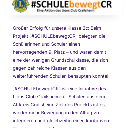
Großer Erfolg für unsere Klasse 3c: Beim
Projekt „#SCHULEbewegtCR“ belegten die
Schülerinnen und Schüler einen
hervorragenden 9. Platz – und waren damit
eine der wenigen Grundschulklasse, die sich
gegen zahlreiche Klassen aus den
weiterführenden Schulen behaupten konnte!
„#SCHULEbewegtCR“ ist eine Initiative des
Lions Club Crailsheim für Schulen aus dem
Altkreis Crailsheim. Ziel des Projekts ist es,
wieder mehr Bewegung in den Alltag zu
integrieren und gleichzeitig einen karitativen