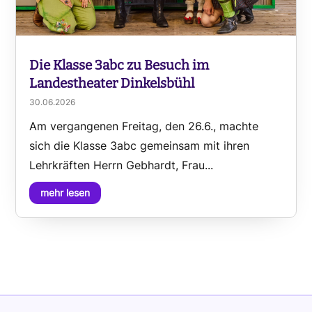
Die Klasse 3abc zu Besuch im
Landestheater Dinkelsbühl
30.06.2026
Am vergangenen Freitag, den 26.6., machte
sich die Klasse 3abc gemeinsam mit ihren
Lehrkräften Herrn Gebhardt, Frau...
mehr lesen