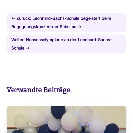
←
Zurück: Leonhard-Sachs-Schule begeistert beim
Begegnungskonzert der Schulmusik
Weiter: Nonsensolympiade an der Leonhard-Sachs-
Schule
→
Verwandte Beiträge