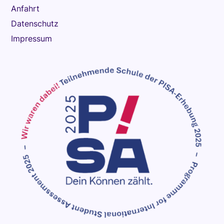
Anfahrt
Datenschutz
Impressum