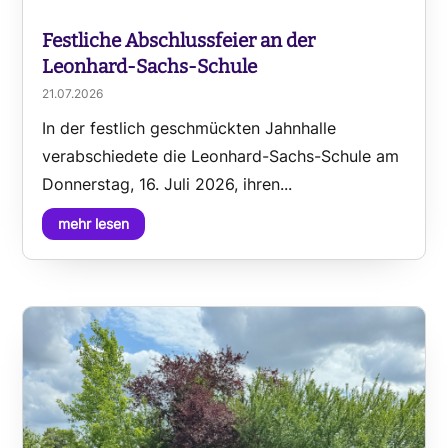
Festliche Abschlussfeier an der
Leonhard-Sachs-Schule
21.07.2026
In der festlich geschmückten Jahnhalle
verabschiedete die Leonhard-Sachs-Schule am
Donnerstag, 16. Juli 2026, ihren...
mehr lesen