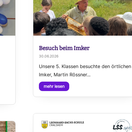
Besuch beim Imker
30.06.2026
Unsere 5. Klassen besuchte den örtlichen
e
Imker, Martin Rössner...
mehr lesen