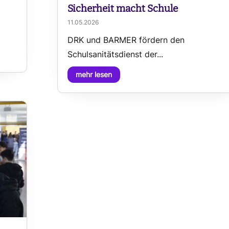
Sicherheit macht Schule
11.05.2026
DRK und BARMER fördern den
Schulsanitätsdienst der...
mehr lesen