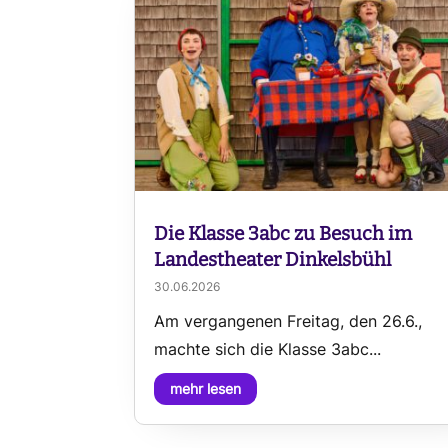
Die Klasse 3abc zu Besuch im
Landestheater Dinkelsbühl
30.06.2026
Am vergangenen Freitag, den 26.6.,
machte sich die Klasse 3abc...
mehr lesen