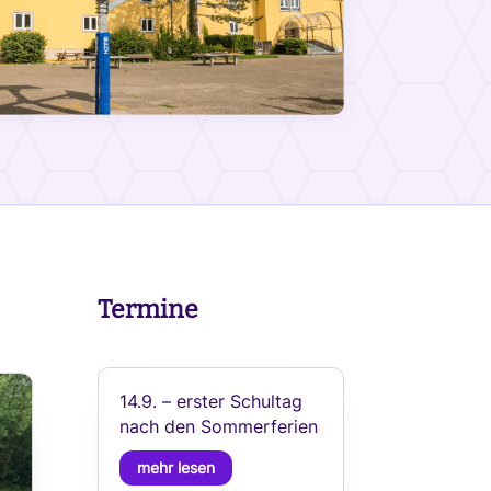
Termine
14.9. – erster Schultag
nach den Sommerferien
mehr lesen