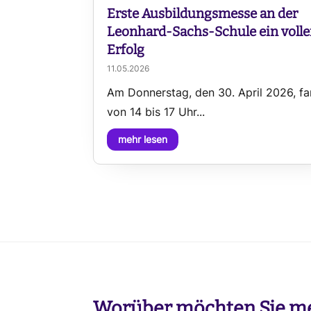
Erste Ausbildungsmesse an der
Leonhard-Sachs-Schule ein volle
Erfolg
11.05.2026
Am Donnerstag, den 30. April 2026, f
von 14 bis 17 Uhr...
mehr lesen
Worüber möchten Sie me