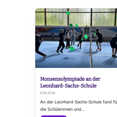
Nonsensolympiade an der
Leonhard-Sachs-Schule
8.06.2026
An der Leonhard-Sachs-Schule fand fü
die Schülerinnen und...