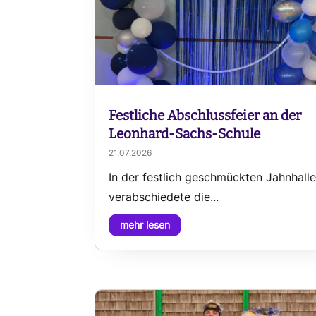
Festliche Abschlussfeier an der
Leonhard-Sachs-Schule
21.07.2026
In der festlich geschmückten Jahnhall
verabschiedete die...
mehr lesen