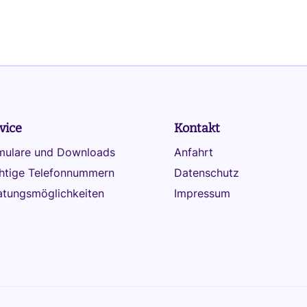
vice
Kontakt
mulare und Downloads
Anfahrt
htige Telefonnummern
Datenschutz
atungsmöglichkeiten
Impressum