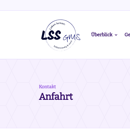
Überblick
Ge
Kontakt
Anfahrt