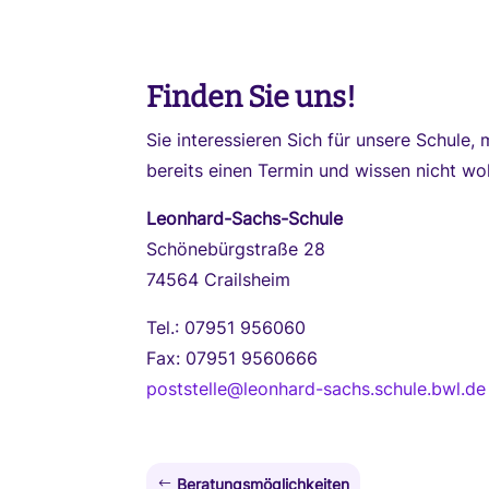
Finden Sie uns!
Sie interessieren Sich für unsere Schule
bereits einen Termin und wissen nicht wo
Leonhard-Sachs-Schule
Schönebürgstraße 28
74564 Crailsheim
Tel.: 07951 956060
Fax: 07951 9560666
poststelle@leonhard-sachs.schule.bwl.de
Beratungsmöglichkeiten