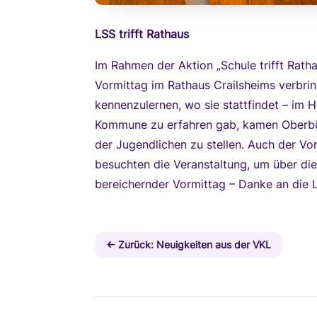
LSS trifft Rathaus
Im Rahmen der Aktion „Schule trifft Ratha
Vormittag im Rathaus Crailsheims verbrin
kennenzulernen, wo sie stattfindet – im 
Kommune zu erfahren gab, kamen Oberbür
der Jugendlichen zu stellen. Auch der Vo
besuchten die Veranstaltung, um über die
bereichernder Vormittag – Danke an die 
←
Zurück: Neuigkeiten aus der VKL