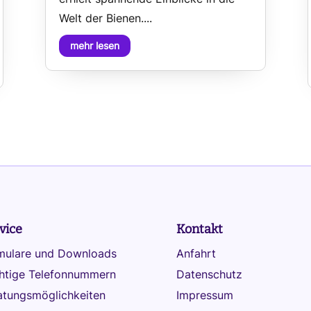
Welt der Bienen....
mehr lesen
vice
Kontakt
mulare und Downloads
Anfahrt
htige Telefonnummern
Datenschutz
atungsmöglichkeiten
Impressum