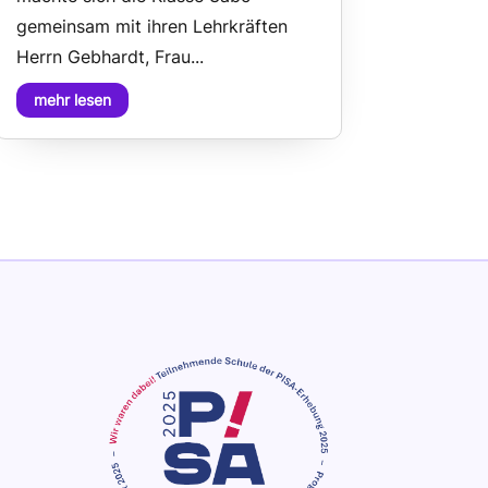
gemeinsam mit ihren Lehrkräften
Herrn Gebhardt, Frau...
mehr lesen