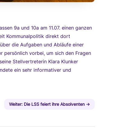
Klassen 9a und 10a am 11.07. einen ganzen
eit Kommunalpolitik direkt dort
 über die Aufgaben und Abläufe einer
 persönlich vorbei, um sich den Fragen
ine Stellvertreterin Klara Klunker
ndete ein sehr informativer und
Weiter: Die LSS feiert ihre Absolventen
→