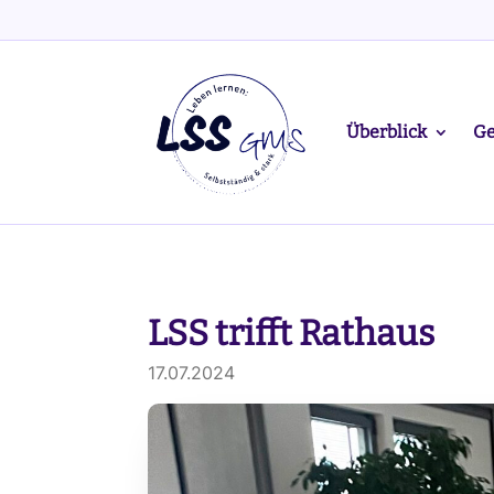
Überblick
Ge
LSS trifft Rathaus
17.07.2024