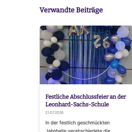
Verwandte Beiträge
Festliche Abschlussfeier an der
Leonhard-Sachs-Schule
21.07.2026
In der festlich geschmückten
Jahnhalle verabschiedete die