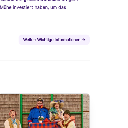
d Mühe investiert haben, um das
Weiter: Wichtige Informationen
→