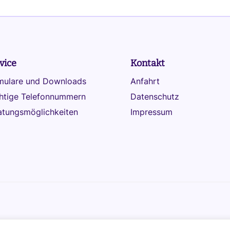
vice
Kontakt
mulare und Downloads
Anfahrt
htige Telefonnummern
Datenschutz
atungsmöglichkeiten
Impressum