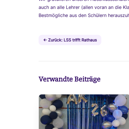
auch an alle Lehrer (allen voran an die K
Bestmögliche aus den Schülern herauszu
←
Zurück: LSS trifft Rathaus
Verwandte Beiträge