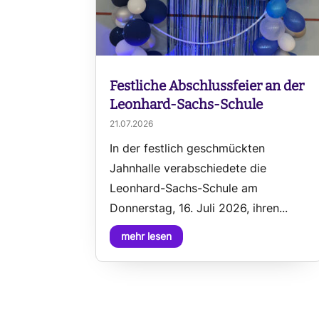
Festliche Abschlussfeier an der
Leonhard-Sachs-Schule
21.07.2026
In der festlich geschmückten
Jahnhalle verabschiedete die
Leonhard-Sachs-Schule am
Donnerstag, 16. Juli 2026, ihren...
mehr lesen