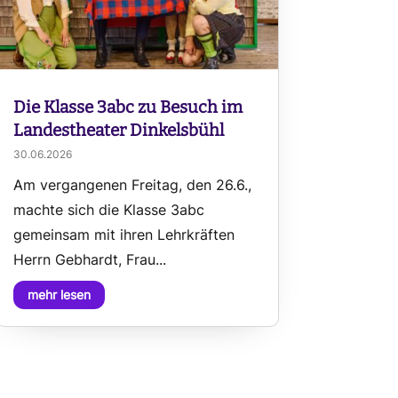
Die Klasse 3abc zu Besuch im
Landestheater Dinkelsbühl
30.06.2026
Am vergangenen Freitag, den 26.6.,
machte sich die Klasse 3abc
gemeinsam mit ihren Lehrkräften
Herrn Gebhardt, Frau...
mehr lesen