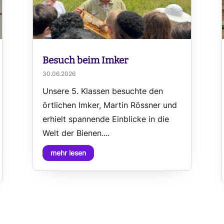
Besuch beim Imker
30.06.2026
Unsere 5. Klassen besuchte den
örtlichen Imker, Martin Rössner und
erhielt spannende Einblicke in die
Welt der Bienen....
mehr lesen