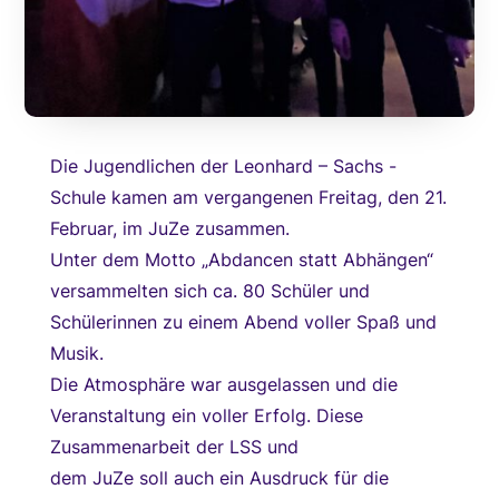
Die Jugendlichen der Leonhard – Sachs -
Schule kamen am vergangenen Freitag, den 21.
Februar, im JuZe zusammen.
Unter dem Motto „Abdancen statt Abhängen“
versammelten sich ca. 80 Schüler und
Schülerinnen zu einem Abend voller Spaß und
Musik.
Die Atmosphäre war ausgelassen und die
Veranstaltung ein voller Erfolg. Diese
Zusammenarbeit der LSS und
dem JuZe soll auch ein Ausdruck für die