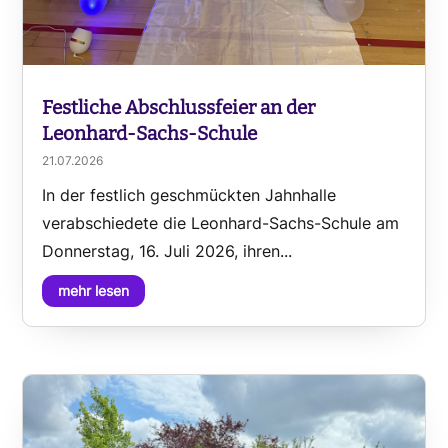
Festliche Abschlussfeier an der
Leonhard-Sachs-Schule
21.07.2026
In der festlich geschmückten Jahnhalle
verabschiedete die Leonhard-Sachs-Schule am
Donnerstag, 16. Juli 2026, ihren...
mehr lesen