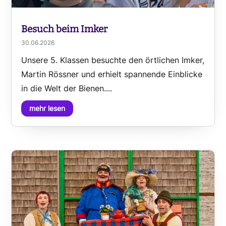
Besuch beim Imker
30.06.2026
Unsere 5. Klassen besuchte den örtlichen Imker,
Martin Rössner und erhielt spannende Einblicke
in die Welt der Bienen....
mehr lesen