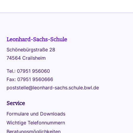
Leonhard-Sachs-Schule
Schönebürgstraße 28
74564 Crailsheim
Tel.: 07951 956060
Fax: 07951 9560666
poststelle@leonhard-sachs.schule.bwl.de
Service
Formulare und Downloads
Wichtige Telefonnummern
Beratungsmöglichkeiten