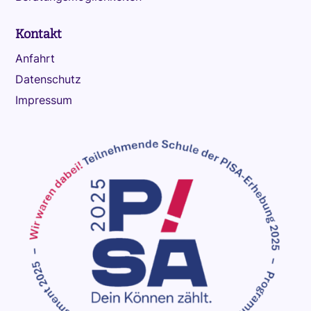
Kontakt
Anfahrt
Datenschutz
Impressum