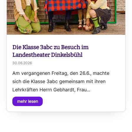
Die Klasse 3abc zu Besuch im
Landestheater Dinkelsbühl
30.06.2026
Am vergangenen Freitag, den 26.6., machte
sich die Klasse 3abc gemeinsam mit ihren
Lehrkräften Herrn Gebhardt, Frau...
mehr lesen