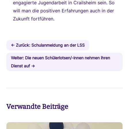
engagierte Jugendarbeit in Crailsheim sein. So
will man die positiven Erfahrungen auch in der
Zukunft fortführen.
←
Zurück: Schulanmeldung an der LSS
Weiter: Die neuen Schülerlotsen/-innen nehmen ihren
Dienst auf
→
Verwandte Beiträge