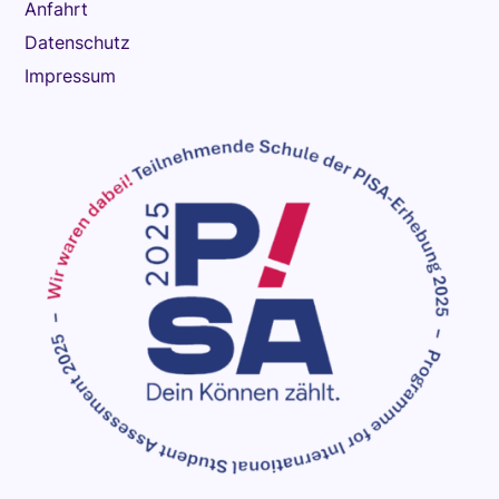
Anfahrt
Datenschutz
Impressum