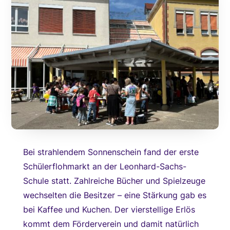
Bei strahlendem Sonnenschein fand der erste
Schülerflohmarkt an der Leonhard-Sachs-
Schule statt. Zahlreiche Bücher und Spielzeuge
wechselten die Besitzer – eine Stärkung gab es
bei Kaffee und Kuchen. Der vierstellige Erlös
kommt dem Förderverein und damit natürlich