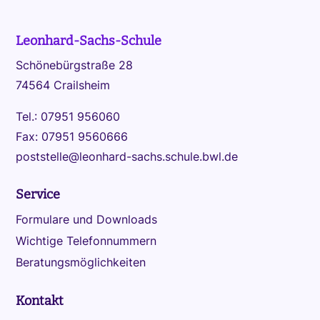
Leonhard-Sachs-Schule
Schönebürgstraße 28
74564 Crailsheim
Tel.: 07951 956060
Fax: 07951 9560666
poststelle@leonhard-sachs.schule.bwl.de
Service
Formulare und Downloads
Wichtige Telefonnummern
Beratungsmöglichkeiten
Kontakt