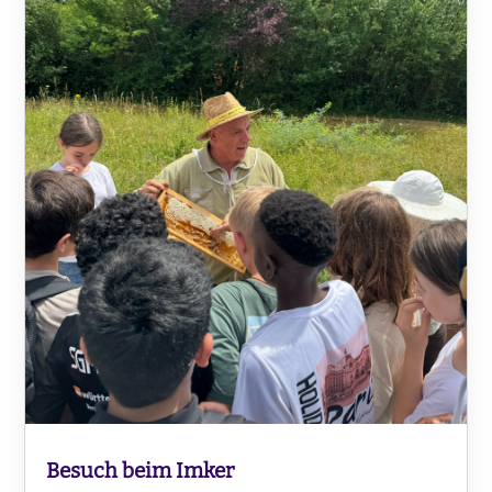
Besuch beim Imker