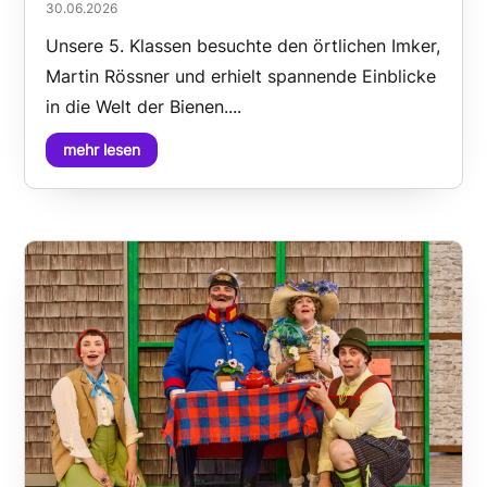
30.06.2026
Unsere 5. Klassen besuchte den örtlichen Imker,
Martin Rössner und erhielt spannende Einblicke
in die Welt der Bienen....
mehr lesen