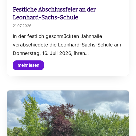
Festliche Abschlussfeier an der
Leonhard-Sachs-Schule
21.07.2026
In der festlich geschmückten Jahnhalle
verabschiedete die Leonhard-Sachs-Schule am
Donnerstag, 16. Juli 2026, ihren...
mehr lesen