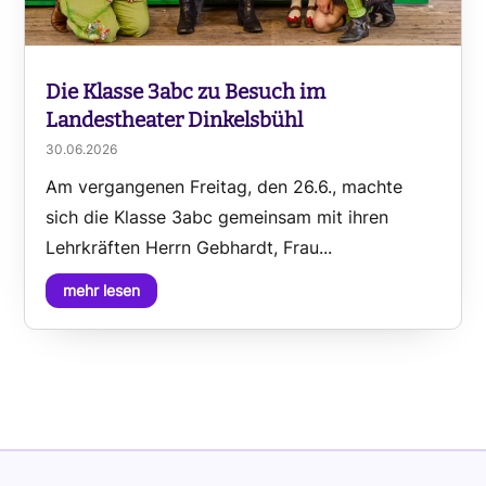
Die Klasse 3abc zu Besuch im
Landestheater Dinkelsbühl
30.06.2026
Am vergangenen Freitag, den 26.6., machte
sich die Klasse 3abc gemeinsam mit ihren
Lehrkräften Herrn Gebhardt, Frau...
mehr lesen