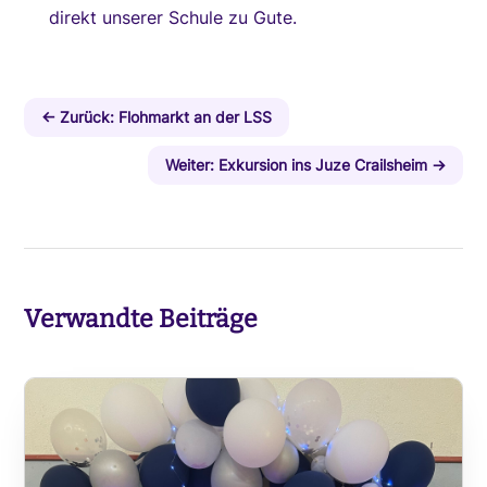
direkt unserer Schule zu Gute.
←
Zurück: Flohmarkt an der LSS
Weiter: Exkursion ins Juze Crailsheim
→
Verwandte Beiträge